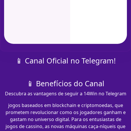
📱 Canal Oficial no Telegram!
📱 Benefícios do Canal
Descubra as vantagens de seguir a 14Win no Telegram
jogos baseados em blockchain e criptomoedas, que
prometem revolucionar como os jogadores ganham e
gastam no universo digital. Para os entusiastas de
jogos de cassino, as novas máquinas caça-níqueis que