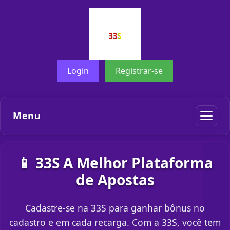
Login
Registrar-se
Menu
📱 33S A Melhor Plataforma
de Apostas
Cadastre-se na 33S para ganhar bônus no
cadastro e em cada recarga. Com a 33S, você tem