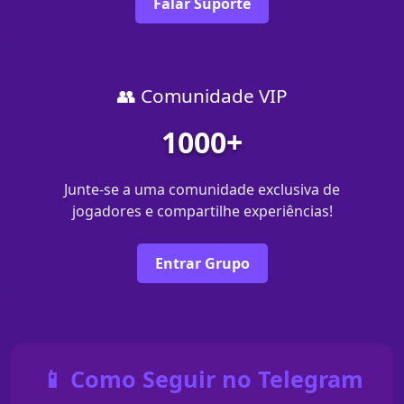
Falar Suporte
👥 Comunidade VIP
1000+
Junte-se a uma comunidade exclusiva de
jogadores e compartilhe experiências!
Entrar Grupo
📱 Como Seguir no Telegram