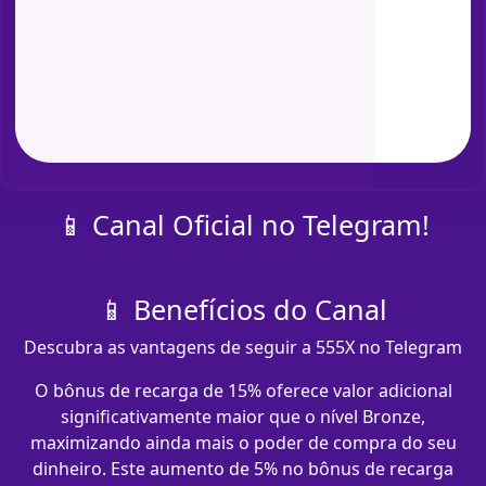
📱 Canal Oficial no Telegram!
📱 Benefícios do Canal
Descubra as vantagens de seguir a 555X no Telegram
O bônus de recarga de 15% oferece valor adicional
significativamente maior que o nível Bronze,
maximizando ainda mais o poder de compra do seu
dinheiro. Este aumento de 5% no bônus de recarga