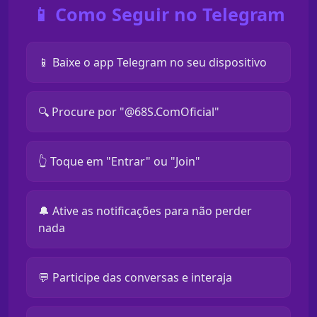
📱 Como Seguir no Telegram
📱 Baixe o app Telegram no seu dispositivo
🔍 Procure por "@68S.ComOficial"
👆 Toque em "Entrar" ou "Join"
🔔 Ative as notificações para não perder
nada
💬 Participe das conversas e interaja