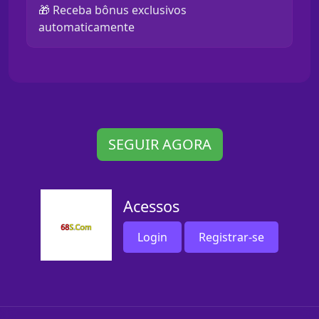
🎁 Receba bônus exclusivos
automaticamente
SEGUIR AGORA
Acessos
Login
Registrar-se