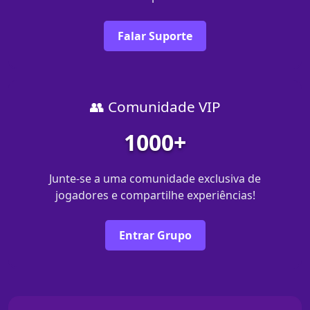
Falar Suporte
👥 Comunidade VIP
1000+
Junte-se a uma comunidade exclusiva de
jogadores e compartilhe experiências!
Entrar Grupo