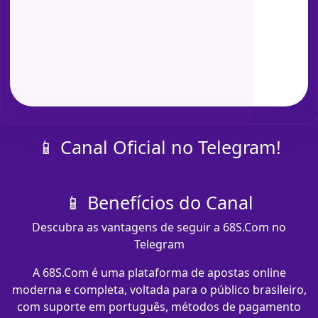
📱 Canal Oficial no Telegram!
📱 Benefícios do Canal
Descubra as vantagens de seguir a 68S.Com no
Telegram
A 68S.Com é uma plataforma de apostas online
moderna e completa, voltada para o público brasileiro,
com suporte em português, métodos de pagamento