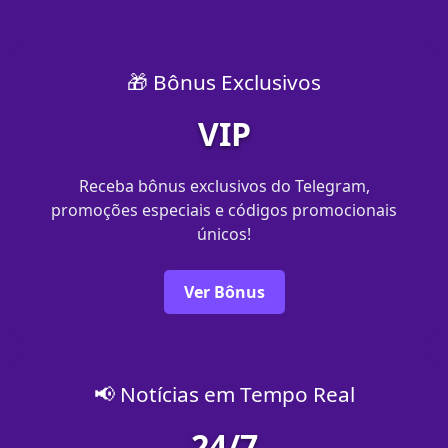
🎁 Bônus Exclusivos
VIP
Receba bônus exclusivos do Telegram,
promoções especiais e códigos promocionais
únicos!
Ver Bônus
📢 Notícias em Tempo Real
24/7