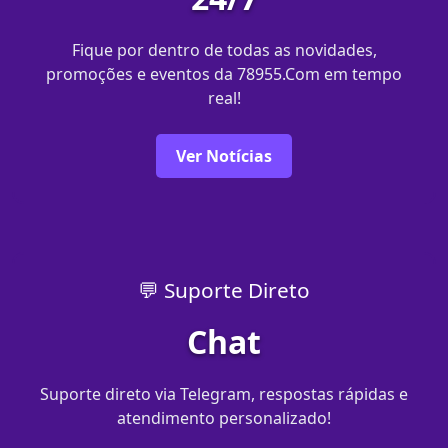
Fique por dentro de todas as novidades,
promoções e eventos da 78955.Com em tempo
real!
Ver Notícias
💬 Suporte Direto
Chat
Suporte direto via Telegram, respostas rápidas e
atendimento personalizado!