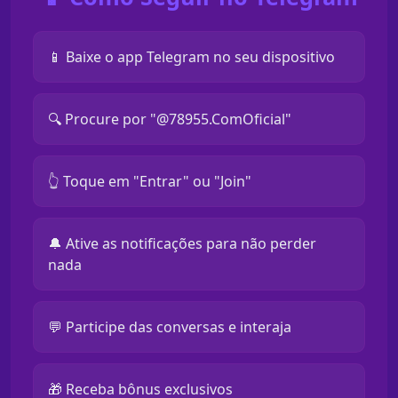
📱 Baixe o app Telegram no seu dispositivo
🔍 Procure por "@78955.ComOficial"
👆 Toque em "Entrar" ou "Join"
🔔 Ative as notificações para não perder
nada
💬 Participe das conversas e interaja
🎁 Receba bônus exclusivos