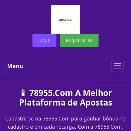
Login
Registrar-se
Menu
📱 78955.Com A Melhor
Plataforma de Apostas
Cadastre-se na 78955.Com para ganhar bônus no
cadastro e em cada recarga. Com a 78955.Com,