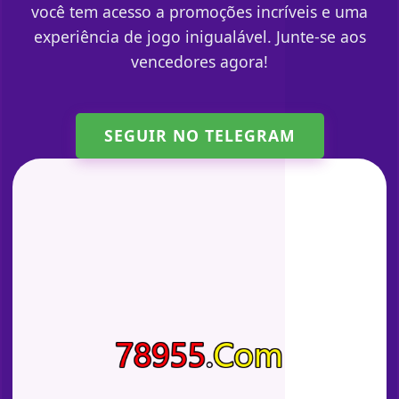
você tem acesso a promoções incríveis e uma
experiência de jogo inigualável. Junte-se aos
vencedores agora!
SEGUIR NO TELEGRAM