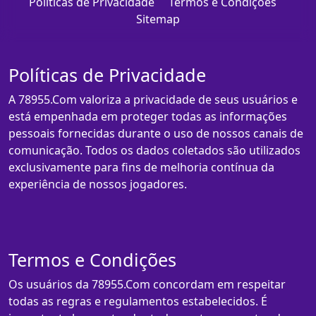
Políticas de Privacidade
Termos e Condições
Sitemap
Políticas de Privacidade
A 78955.Com valoriza a privacidade de seus usuários e
está empenhada em proteger todas as informações
pessoais fornecidas durante o uso de nossos canais de
comunicação. Todos os dados coletados são utilizados
exclusivamente para fins de melhoria contínua da
experiência de nossos jogadores.
Termos e Condições
Os usuários da 78955.Com concordam em respeitar
todas as regras e regulamentos estabelecidos. É