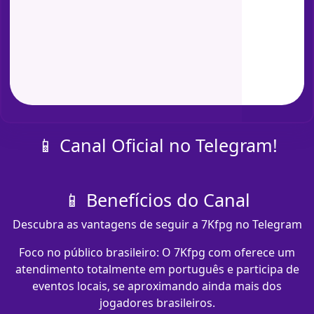
📱 Canal Oficial no Telegram!
📱 Benefícios do Canal
Descubra as vantagens de seguir a 7Kfpg no Telegram
Foco no público brasileiro: O 7Kfpg com​ oferece um
atendimento totalmente em português e participa de
eventos locais, se aproximando ainda mais dos
jogadores brasileiros.