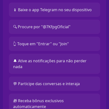
📱 Baixe o app Telegram no seu dispositivo
🔍 Procure por "@7KfpgOficial"
👆 Toque em "Entrar" ou "Join"
🔔 Ative as notificações para não perder
nada
💬 Participe das conversas e interaja
🎁 Receba bônus exclusivos
automaticamente