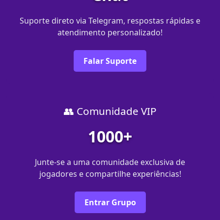
Suporte direto via Telegram, respostas rápidas e
atendimento personalizado!
Falar Suporte
👥 Comunidade VIP
1000+
Junte-se a uma comunidade exclusiva de
jogadores e compartilhe experiências!
Entrar Grupo