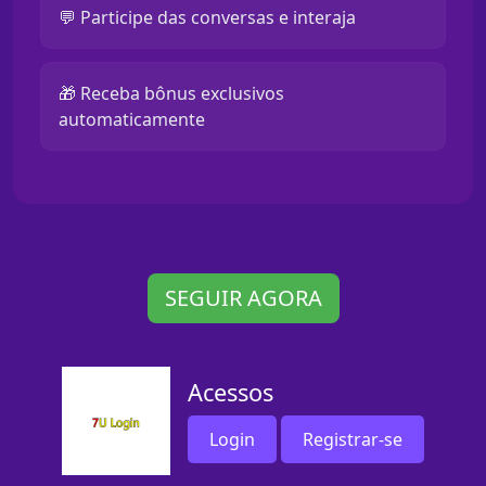
💬 Participe das conversas e interaja
🎁 Receba bônus exclusivos
automaticamente
SEGUIR AGORA
Acessos
Login
Registrar-se