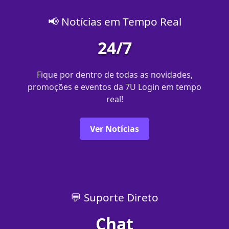
📢 Notícias em Tempo Real
24/7
Fique por dentro de todas as novidades,
promoções e eventos da 7U Login em tempo
real!
Ver Notícias
💬 Suporte Direto
Chat