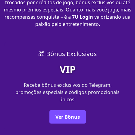
trocados por créditos de jogo, bônus exclusivos ou até
mesmo prêmios especiais. Quanto mais você joga, mais
recompensas conquista – é a
7U Login
valorizando sua
paixão pelo entretenimento.
🎁 Bônus Exclusivos
VIP
Receba bônus exclusivos do Telegram,
promoções especiais e códigos promocionais
únicos!
Ver Bônus