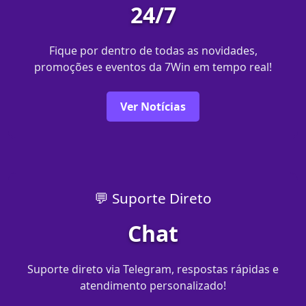
24/7
Fique por dentro de todas as novidades,
promoções e eventos da 7Win em tempo real!
Ver Notícias
💬 Suporte Direto
Chat
Suporte direto via Telegram, respostas rápidas e
atendimento personalizado!