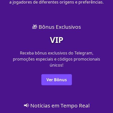
a jogadores de diferentes origens e preferências.
🎁 Bônus Exclusivos
VIP
Receba bônus exclusivos do Telegram,
promoções especiais e códigos promocionais
únicos!
Ver Bônus
📢 Notícias em Tempo Real