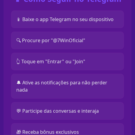
📱 Baixe o app Telegram no seu dispositivo
🔍 Procure por "@7WinOficial"
👆 Toque em "Entrar" ou "Join"
🔔 Ative as notificações para não perder
nada
💬 Participe das conversas e interaja
🎁 Receba bônus exclusivos