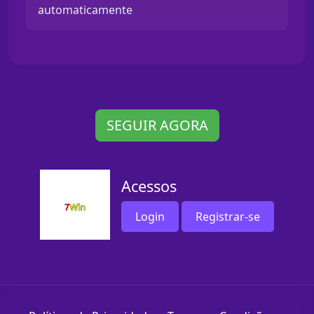
automaticamente
SEGUIR AGORA
Acessos
Login
Registrar-se