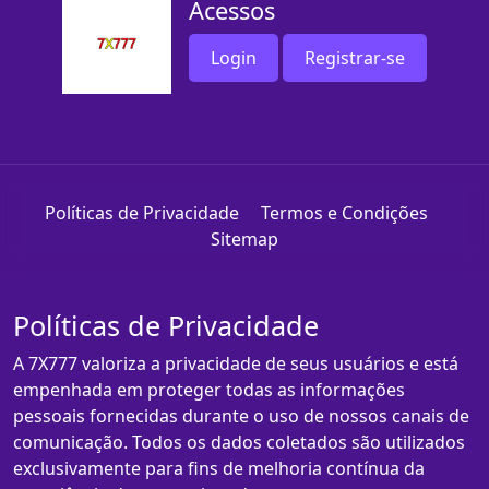
Acessos
Login
Registrar-se
Políticas de Privacidade
Termos e Condições
Sitemap
Políticas de Privacidade
A 7X777 valoriza a privacidade de seus usuários e está
empenhada em proteger todas as informações
pessoais fornecidas durante o uso de nossos canais de
comunicação. Todos os dados coletados são utilizados
exclusivamente para fins de melhoria contínua da