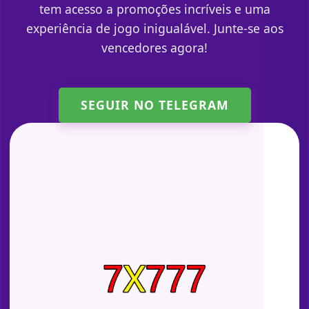
tem acesso a promoções incríveis e uma
experiência de jogo inigualável. Junte-se aos
vencedores agora!
SEGUIR NO TELEGRAM