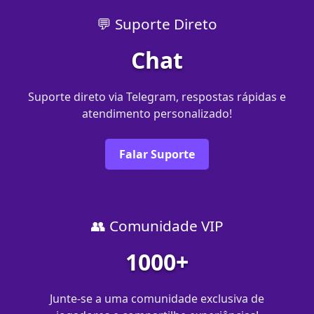
💬 Suporte Direto
Chat
Suporte direto via Telegram, respostas rápidas e
atendimento personalizado!
Falar Suporte
👥 Comunidade VIP
1000+
Junte-se a uma comunidade exclusiva de